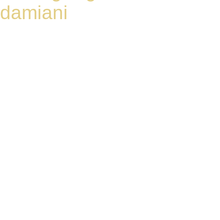
damiani